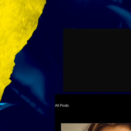
All Posts