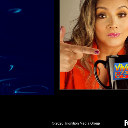
F
© 2026 Trignition Media Group