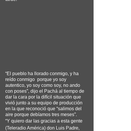
“El pueblo ha llorado conmigo, y ha 
reído conmigo  porque yo soy 
autentico, yo soy como soy, no ando 
con poses”, dijo el Pachá al tiempo de 
dar la cara por la difícil situación que 
vivió junto a su equipo de producción 
en la que reconoció que “salimos del 
aire porque debíamos tres meses”.
“Y quiero dar las gracias a esta gente 
(Teleradio América) don Luis Padre, 